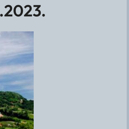
.2023.