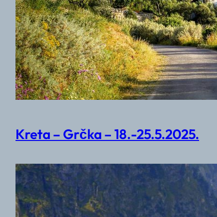
Kreta – Grčka – 18.-25.5.2025.