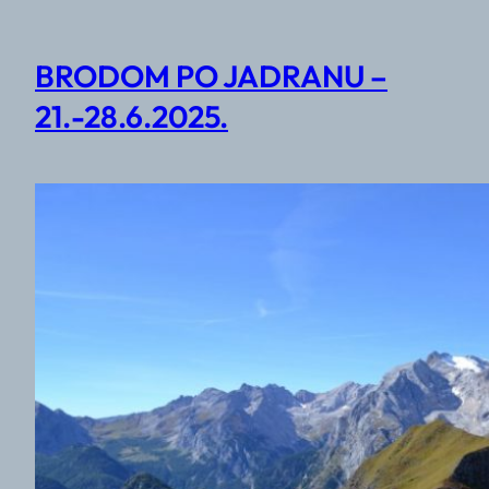
BRODOM PO JADRANU –
21.-28.6.2025.