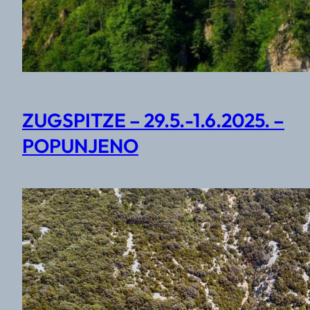
ZUGSPITZE – 29.5.-1.6.2025. –
POPUNJENO