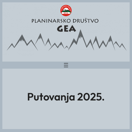
Putovanja 2025.