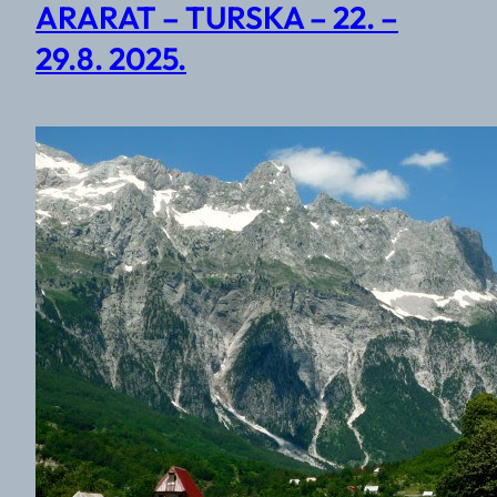
ARARAT – TURSKA – 22. –
29.8. 2025.