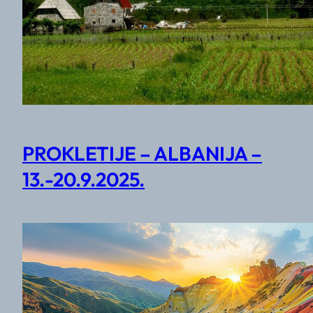
PROKLETIJE – ALBANIJA –
13.-20.9.2025.