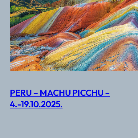
PERU – MACHU PICCHU –
4.-19.10.2025.