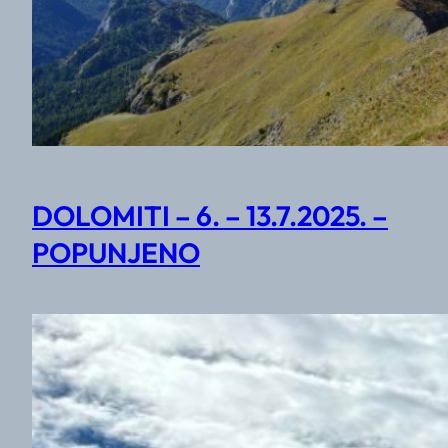
DOLOMITI – 6. – 13.7.2025. –
POPUNJENO