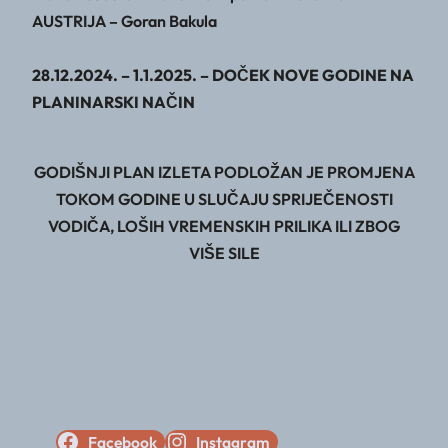
AUSTRIJA – Goran Bakula
28.12.2024. – 1.1.2025. – DOČEK NOVE GODINE NA
PLANINARSKI NAČIN
GODIŠNJI PLAN IZLETA PODLOŽAN JE PROMJENA
TOKOM GODINE U SLUČAJU SPRIJEČENOSTI
VODIČA, LOŠIH VREMENSKIH PRILIKA ILI ZBOG
VIŠE SILE
Facebook
Instagram