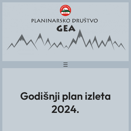
Godišnji plan izleta
2024.