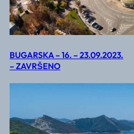
BUGARSKA – 16. – 23.09.2023.
– ZAVRŠENO