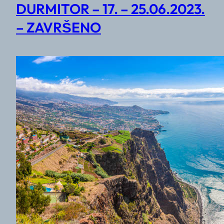
DURMITOR – 17. – 25.06.2023.
– ZAVRŠENO