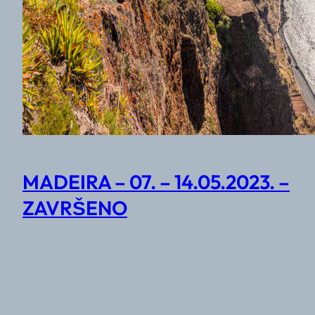
MADEIRA – 07. – 14.05.2023. –
ZAVRŠENO