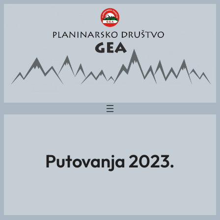
Putovanja 2023.