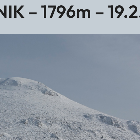
IK – 1796m – 19.2