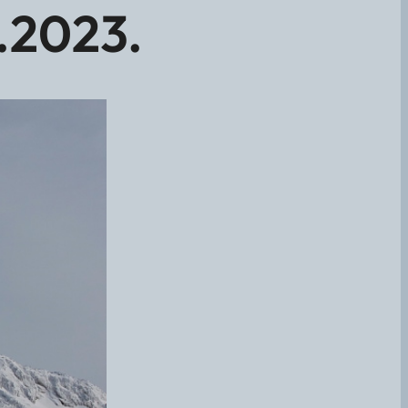
.2023.