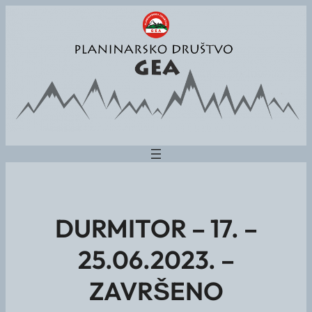
DURMITOR – 17. –
25.06.2023. –
ZAVRŠENO