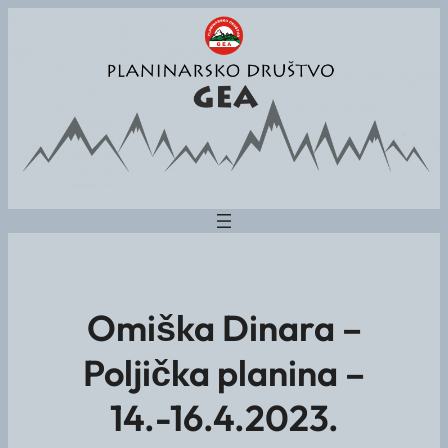
Omiška Dinara –
Poljička planina –
14.-16.4.2023.