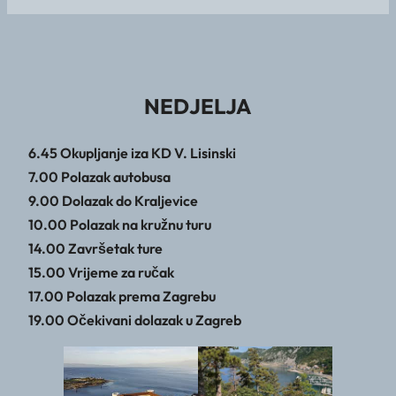
NEDJELJA
6.45 Okupljanje iza KD V. Lisinski
7.00 Polazak autobusa
9.00 Dolazak do Kraljevice
10.00 Polazak na kružnu turu
14.00 Završetak ture
15.00 Vrijeme za ručak
17.00 Polazak prema Zagrebu
19.00 Očekivani dolazak u Zagreb