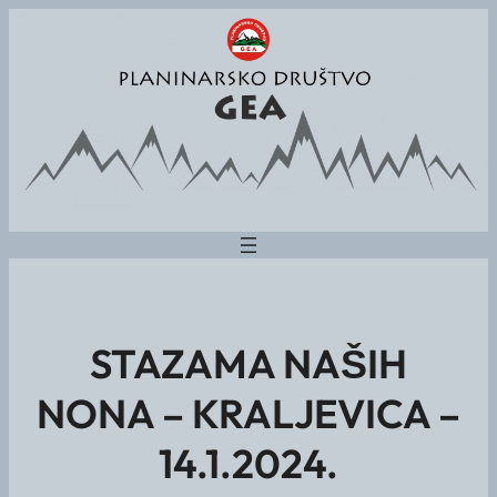
STAZAMA NAŠIH
NONA – KRALJEVICA –
14.1.2024.