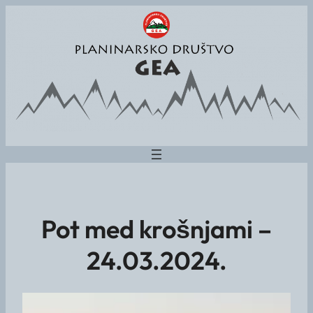
Pot med krošnjami –
24.03.2024.