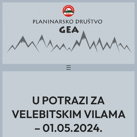
U POTRAZI ZA
VELEBITSKIM VILAMA
– 01.05.2024.