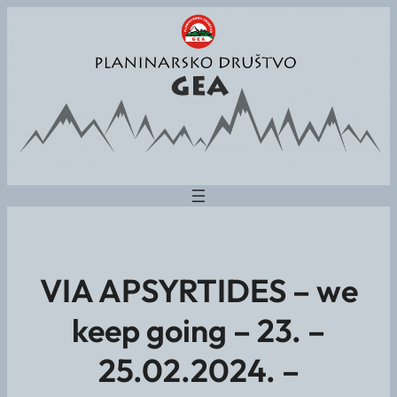
VIA APSYRTIDES – we
keep going – 23. –
25.02.2024. –