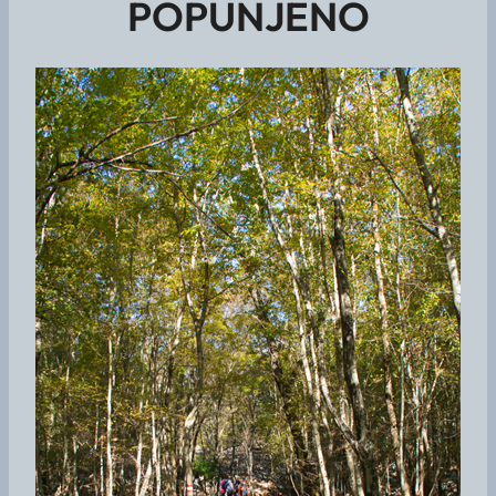
POPUNJENO