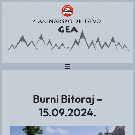
Burni Bitoraj –
15.09.2024.