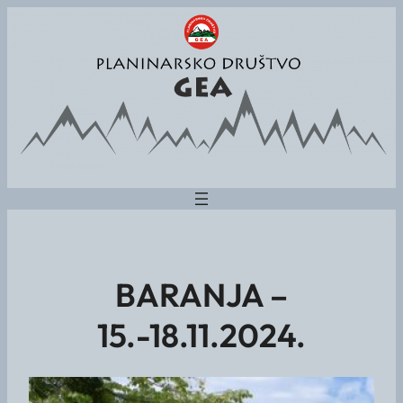
BARANJA –
15.-18.11.2024.