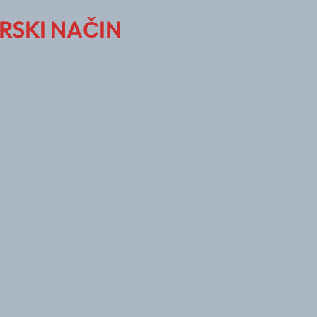
RSKI NAČIN