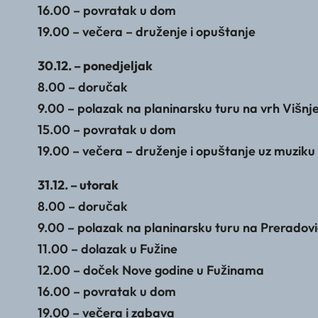
16.00 – povratak u dom
19.00 – večera – druženje i opuštanje
30.12. – ponedjeljak
8.00 – doručak
9.00 – polazak na planinarsku turu na vrh Višnj
15.00 – povratak u dom
19.00 – večera – druženje i opuštanje uz muziku
31.12. – utorak
8.00 – doručak
9.00 – polazak na planinarsku turu na Preradovi
11.00 – dolazak u Fužine
12.00 – doček Nove godine u Fužinama
16.00 – povratak u dom
19.00 – večera i zabava