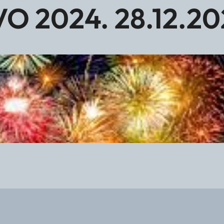
 2024. 28.12.202