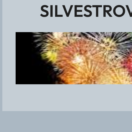
SILVESTROVO