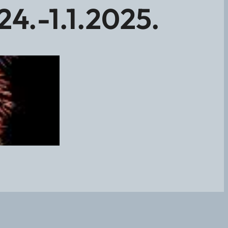
4.-1.1.2025.