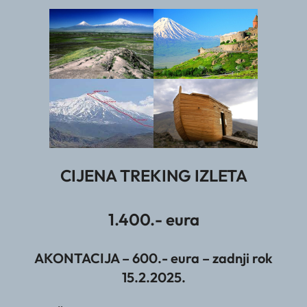
CIJENA TREKING IZLETA
1.400.- eura
AKONTACIJA – 600.- eura – zadnji rok
15.2.2025.