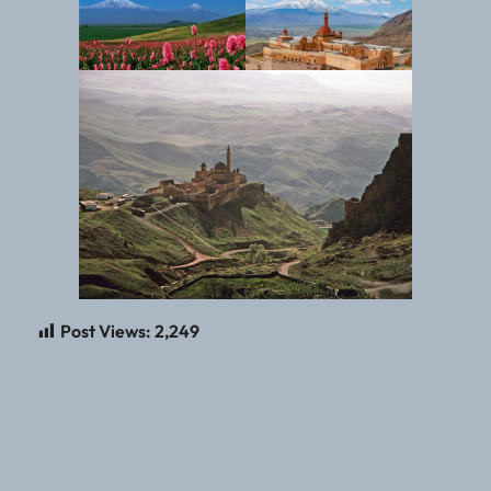
Post Views:
2,249