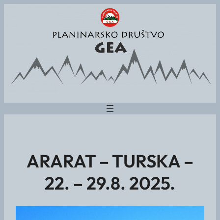
ARARAT – TURSKA –
22. – 29.8. 2025.