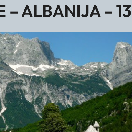
– ALBANIJA – 13