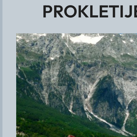
PROKLETIJE 