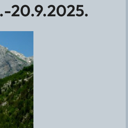
.-20.9.2025.