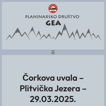
Čorkova uvala –
Plitvička Jezera –
29.03.2025.