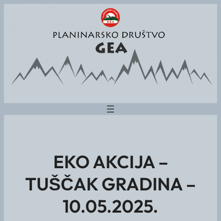
EKO AKCIJA –
TUŠČAK GRADINA –
10.05.2025.