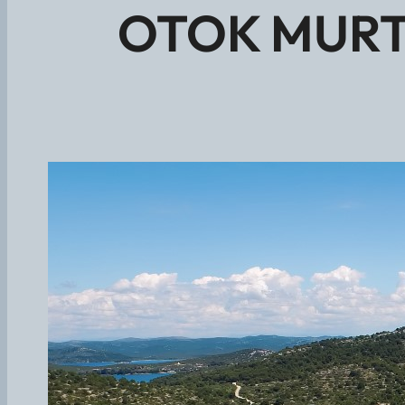
OTOK MURTER