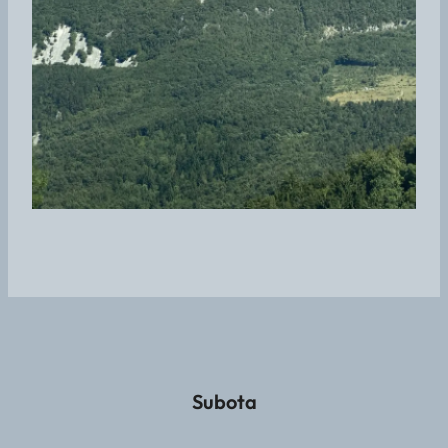
Subota