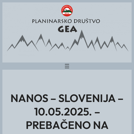
NANOS – SLOVENIJA –
10.05.2025. –
PREBAČENO NA