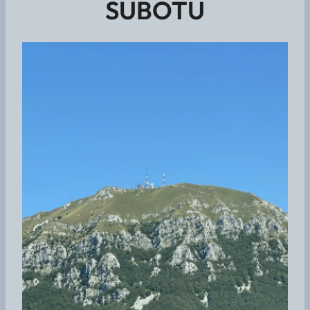
SUBOTU