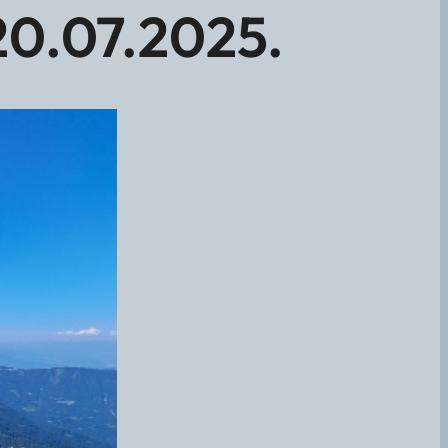
 20.07.2025.