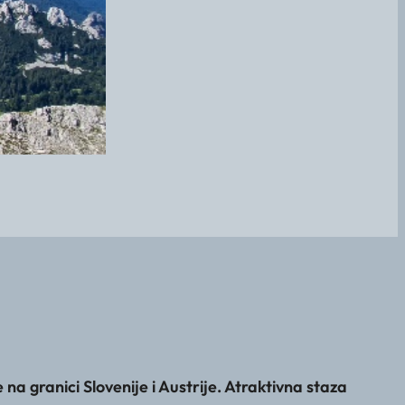
a granici Slovenije i Austrije. Atraktivna staza