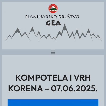
KOMPOTELA I VRH
KORENA – 07.06.2025.