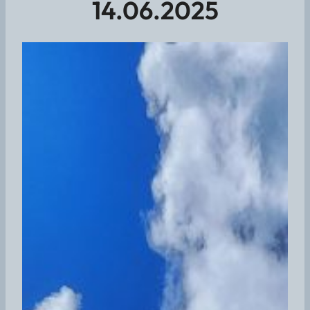
14.06.2025