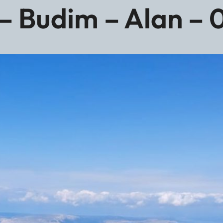
 – Budim – Alan – 