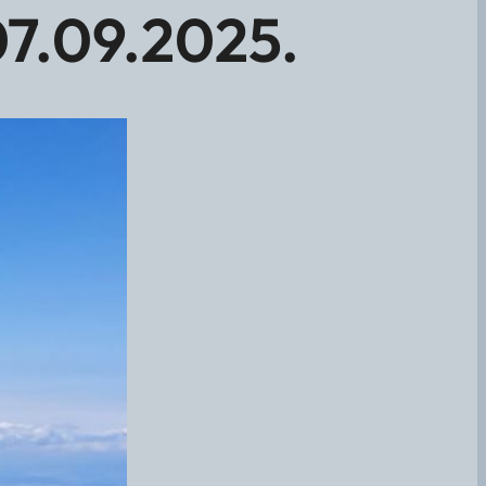
07.09.2025.