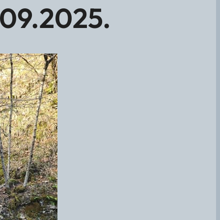
.09.2025.