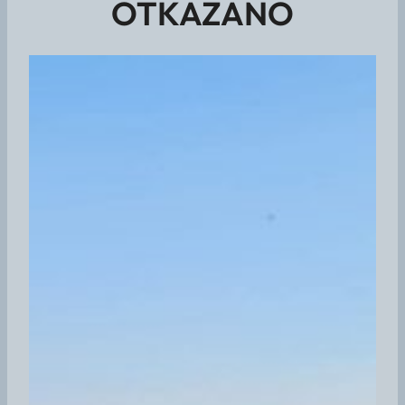
OTKAZANO