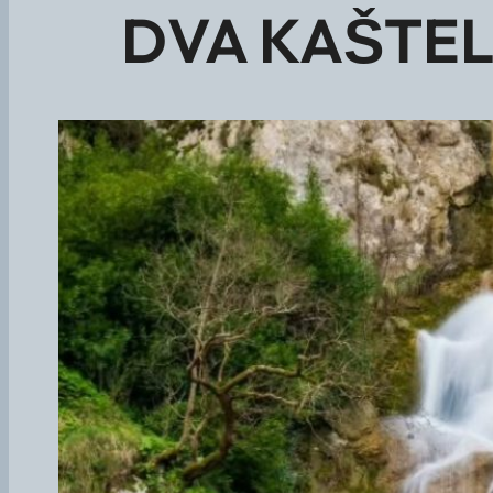
DVA KAŠTELA