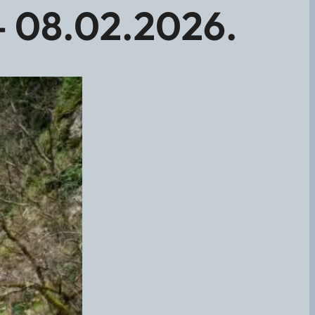
 08.02.2026.