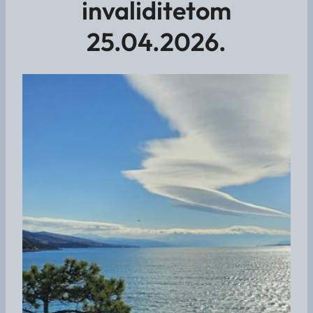
invaliditetom
25.04.2026.