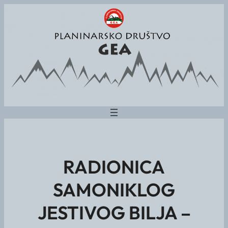
RADIONICA
SAMONIKLOG
JESTIVOG BILJA –