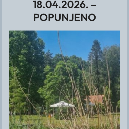
18.04.2026. –
POPUNJENO