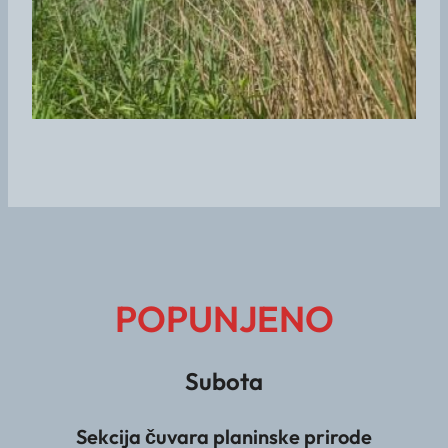
POPUNJENO
Subota
Sekcija čuvara planinske prirode