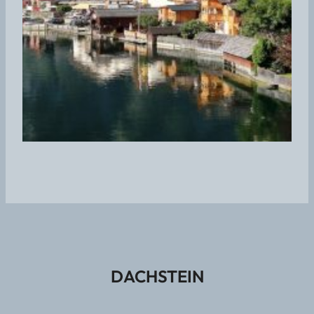
DACHSTEIN