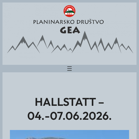
HALLSTATT –
04.-07.06.2026.