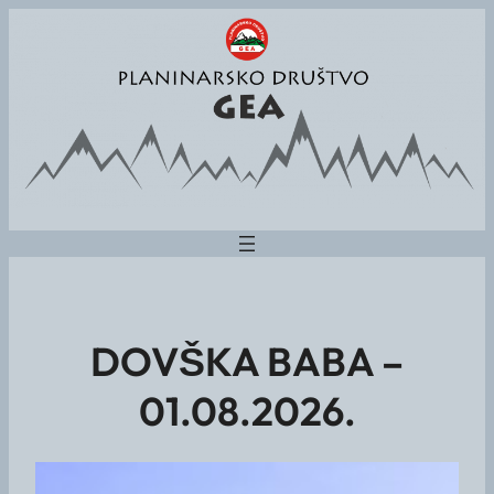
DOVŠKA BABA –
01.08.2026.