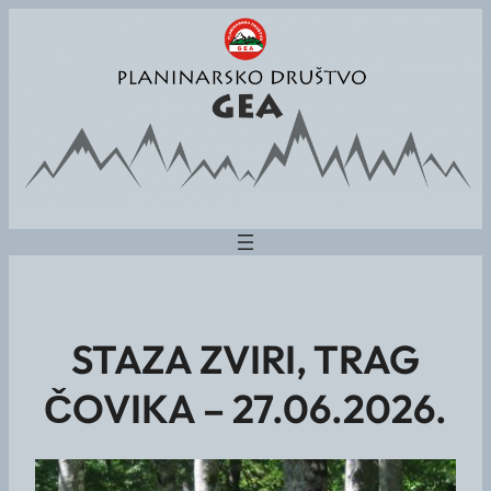
STAZA ZVIRI, TRAG
ČOVIKA – 27.06.2026.