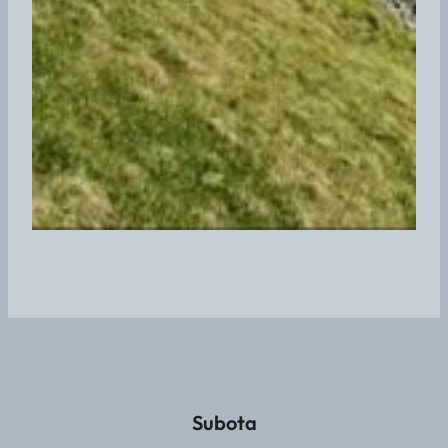
Subota