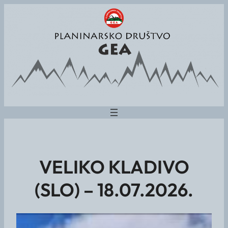
VELIKO KLADIVO
(SLO) – 18.07.2026.