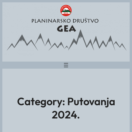
Category:
Putovanja
2024.