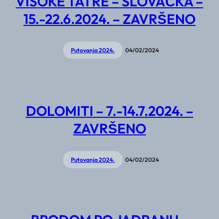
VISOKE TATRE – SLOVAČKA –
15.-22.6.2024. – ZAVRŠENO
Putovanja 2024.
04/02/2024
DOLOMITI – 7.-14.7.2024. –
ZAVRŠENO
Putovanja 2024.
04/02/2024