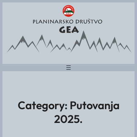
Category:
Putovanja
2025.